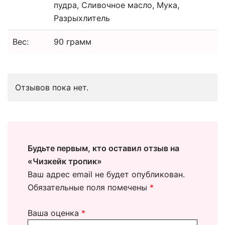
пудра, Сливочное масло, Мука,
Разрыхлитель
Вес:
90 грамм
Отзывов пока нет.
Будьте первым, кто оставил отзыв на
«Чизкейк тропик»
Ваш адрес email не будет опубликован.
Обязательные поля помечены
*
Ваша оценка
*