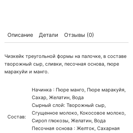
Описание
Детали
Отзывы (0)
Чизкейк треугольной формы на палочке, в составе
творожный сыр, сливки, песочная основа, пюре
маракуйи и манго.
Начинка : Пюре манго, Пюре маракуйя,
Сахар, Желатин, Вода
Сырный слой: Творожный сыр,
Сгущенное молоко, Кокосовое молоко,
Состав:
Сироп глюкозы, Желатин, Вода
Песочная основа : Желток, Сахарная