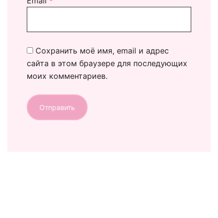
Email
*
Сохранить моё имя, email и адрес
сайта в этом браузере для последующих
моих комментариев.