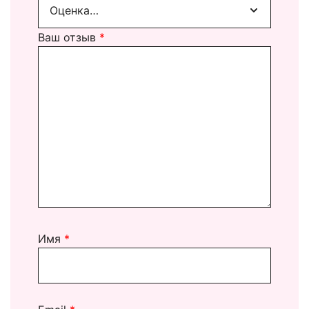
Ваш отзыв
*
Имя
*