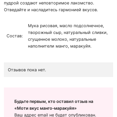
пудрой создают неповторимое лакомство.
Отведайте и насладитесь гармонией вкусов.
Мука рисовая, масло подсолнечное,
творожный сыр, натуральный сливки,
Состав:
сгущенное молоко, натуральные
наполнители манго, маракуйя.
Отзывов пока нет.
Будьте первым, кто оставил отзыв на
«Моти вкус манго-маракуйя»
Ваш адрес email не будет опубликован.