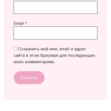
Email
*
Сохранить моё имя, email и адрес
сайта в этом браузере для последующих
моих комментариев.