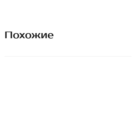
Похожие