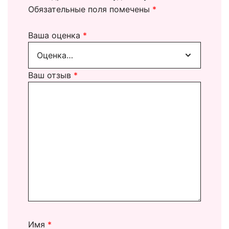
Обязательные поля помечены
*
Ваша оценка
*
Ваш отзыв
*
Имя
*