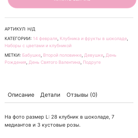
АРТИКУЛ:
Н/Д
КАТЕГОРИИ:
14 февраля
,
Клубника и фрукты в шоколаде
,
Наборы с цветами и клубникой
МЕТКИ:
Бабушке
,
Второй половинке
,
Девушке
,
День
Рождения
,
День Святого Валентина
,
Подруге
Описание
Детали
Отзывы (0)
На фото размер L: 28 клубник в шоколаде, 7
медиантов и 3 кустовые розы.