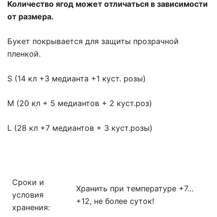
Количество ягод может отличаться в зависимости
от размера.
Букет покрывается для защиты прозрачной
пленкой.
S (14 кл +3 медианта +1 куст. розы)
М (20 кл + 5 медиантов + 2 куст.роз)
L (28 кл +7 медиантов + 3 куст.розы)
Сроки и
Хранить при температуре +7…
условия
+12, не более суток!
хранения: