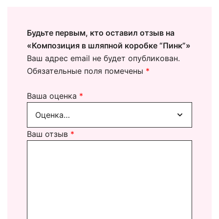
Будьте первым, кто оставил отзыв на
«Композиция в шляпной коробке “Пинк”»
Ваш адрес email не будет опубликован.
Обязательные поля помечены
*
Ваша оценка
*
Ваш отзыв
*