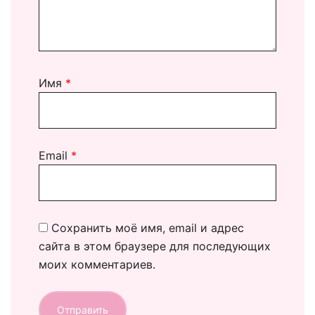
Имя
*
Email
*
Сохранить моё имя, email и адрес
сайта в этом браузере для последующих
моих комментариев.