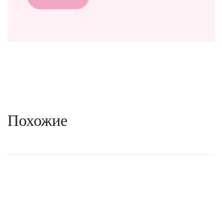
Похожие