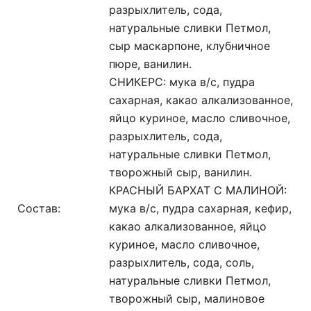
разрыхлитель, сода,
натуральные сливки Петмол,
сыр маскарпоне, клубничное
пюре, ванилин.
СНИКЕРС: мука в/с, пудра
сахарная, какао алкализованное,
яйцо куриное, масло сливочное,
разрыхлитель, сода,
натуральные сливки Петмол,
творожный сыр, ванилин.
КРАСНЫЙ БАРХАТ С МАЛИНОЙ:
Состав:
мука в/с, пудра сахарная, кефир,
какао алкализованное, яйцо
куриное, масло сливочное,
разрыхлитель, сода, соль,
натуральные сливки Петмол,
творожный сыр, малиновое