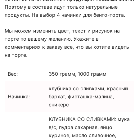
Поэтому в составе идут только натуральные
продукты. На выбор 4 начинки для бенто-торта.
Мы можем изменить цвет, текст и рисунок на
торте по вашему желанию. Укажите в
комментариях к заказу все, что вы хотите видеть
на торте.
Вес:
350 грамм, 1000 грамм
клубника со сливками, красный
Начинка:
бархат, фисташка-малина,
сникерс
КЛУБНИКА СО СЛИВКАМИ: мука
в/с, пудра сахарная, яйцо
куриное, масло сливочное,