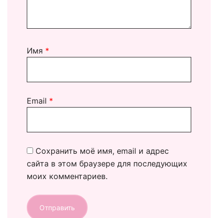
Имя
*
Email
*
Сохранить моё имя, email и адрес
сайта в этом браузере для последующих
моих комментариев.