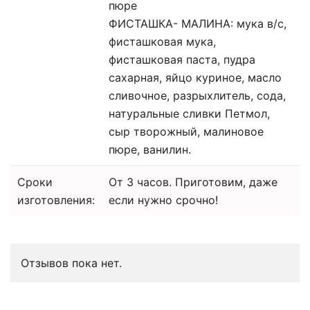
пюре
ФИСТАШКА- МАЛИНА: мука в/с,
фисташковая мука,
фисташковая паста, пудра
сахарная, яйцо куриное, масло
сливочное, разрыхлитель, сода,
натуральные сливки Петмол,
сыр творожный, малиновое
пюре, ванилин.
Сроки
От 3 часов. Приготовим, даже
изготовления:
если нужно срочно!
Отзывов пока нет.