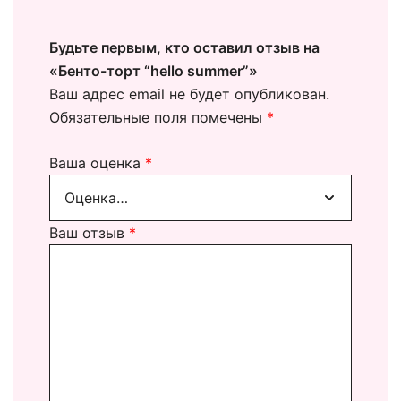
Будьте первым, кто оставил отзыв на
«Бенто-торт “hello summer”»
Ваш адрес email не будет опубликован.
Обязательные поля помечены
*
Ваша оценка
*
Ваш отзыв
*