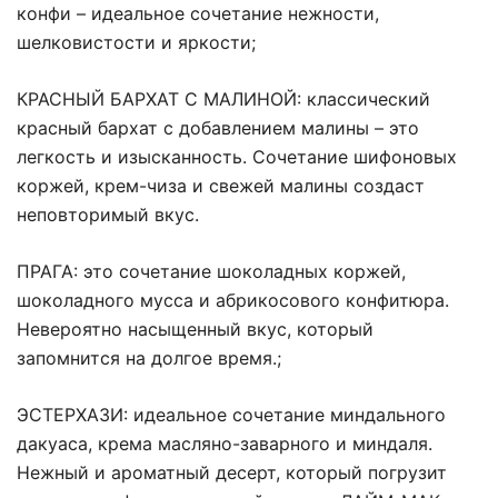
конфи – идеальное сочетание нежности,
шелковистости и яркости;
КРАСНЫЙ БАРХАТ С МАЛИНОЙ: классический
красный бархат с добавлением малины – это
легкость и изысканность. Сочетание шифоновых
коржей, крем-чиза и свежей малины создаст
неповторимый вкус.
ПРАГА: это сочетание шоколадных коржей,
шоколадного мусса и абрикосового конфитюра.
Невероятно насыщенный вкус, который
запомнится на долгое время.;
ЭСТЕРХАЗИ: идеальное сочетание миндального
дакуаса, крема масляно-заварного и миндаля.
Нежный и ароматный десерт, который погрузит