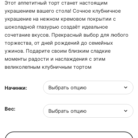
Этот аппетитный торт станет настоящим
украшением вашего стола! Сочное клубничное
украшение на нежном кремовом покрытии с
шоколадной глазурью создаёт идеальное
сочетание вкусов. Прекрасный выбор для любого
торжества, от дней рождений до семейных
ужинов. Подарите своим близким сладкие
моменты радости и наслаждения с этим
великолепным клубничным тортом
Начинки:
Вес:
Количество