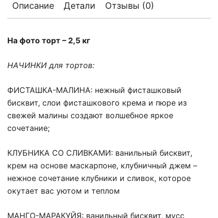
Описание
Детали
Отзывы (0)
На фото торт – 2,5 кг
НАЧИНКИ для тортов:
ФИСТАШКА-МАЛИНА: нежный фисташковый
бисквит, слои фисташкового крема и пюре из
свежей малины создают волшебное яркое
сочетание;
КЛУБНИКА СО СЛИВКАМИ: ванильный бисквит,
крем на основе маскарпоне, клубничный джем –
нежное сочетание клубники и сливок, которое
окутает вас уютом и теплом
МАНГО-МАРАКУЙЯ: ванильный бисквит, мусс