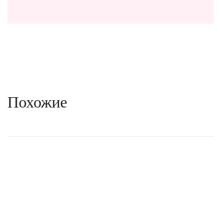
Похожие