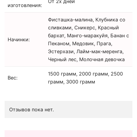
От 2х дней
изготовления:
Фисташка-малина, Клубника со
сливками, Сникерс, Красный
бархат, Манго-маракуйя, Банан с
Начинки:
Пеканом, Медовик, Прага,
Эстерхази, Лайм-мак-меренга,
Черный лес, Молочная девочка
1500 грамм, 2000 грамм, 2500
Вес:
грамм, 3000 грамм
Отзывов пока нет.