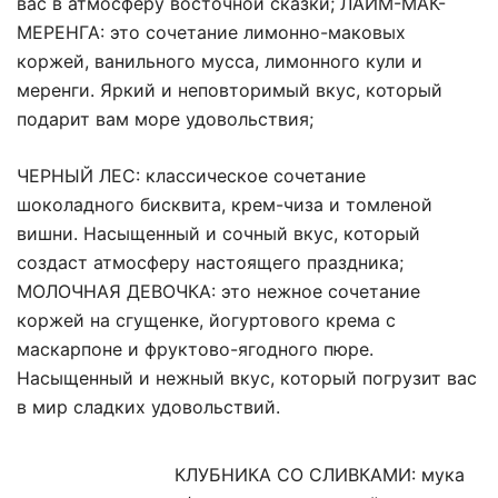
вас в атмосферу восточной сказки; ЛАЙМ-МАК-
МЕРЕНГА: это сочетание лимонно-маковых
коржей, ванильного мусса, лимонного кули и
меренги. Яркий и неповторимый вкус, который
подарит вам море удовольствия;
ЧЕРНЫЙ ЛЕС: классическое сочетание
шоколадного бисквита, крем-чиза и томленой
вишни. Насыщенный и сочный вкус, который
создаст атмосферу настоящего праздника;
МОЛОЧНАЯ ДЕВОЧКА: это нежное сочетание
коржей на сгущенке, йогуртового крема с
маскарпоне и фруктово-ягодного пюре.
Насыщенный и нежный вкус, который погрузит вас
в мир сладких удовольствий.
КЛУБНИКА СО СЛИВКАМИ: мука