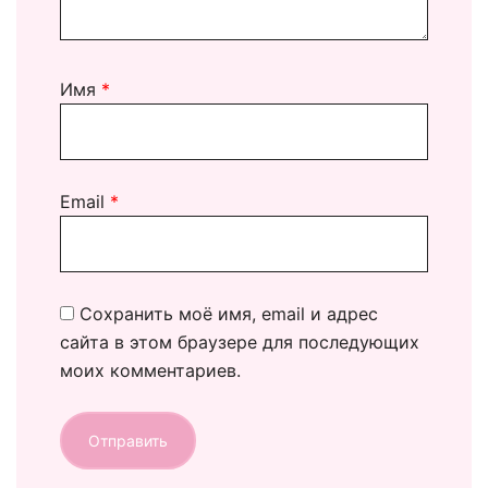
Имя
*
Email
*
Сохранить моё имя, email и адрес
сайта в этом браузере для последующих
моих комментариев.