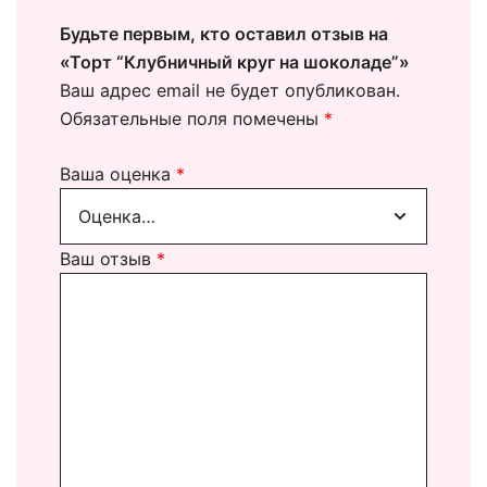
Будьте первым, кто оставил отзыв на
«Торт “Клубничный круг на шоколаде”»
Ваш адрес email не будет опубликован.
Обязательные поля помечены
*
Ваша оценка
*
Ваш отзыв
*